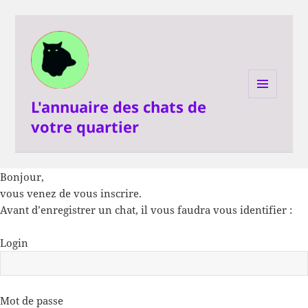
L'annuaire des chats de
MENU
ET
votre quartier
WIDGETS
Bonjour,
vous venez de vous inscrire.
Avant d’enregistrer un chat, il vous faudra vous identifier :
Login
Mot de passe