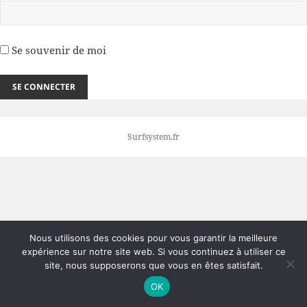
Se souvenir de moi
Surfsystem.fr
Nous utilisons des cookies pour vous garantir la meilleure
expérience sur notre site web. Si vous continuez à utiliser ce
site, nous supposerons que vous en êtes satisfait.
OK