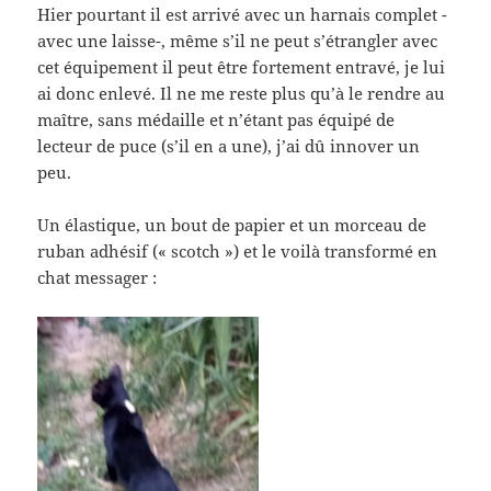
Hier pourtant il est arrivé avec un harnais complet -
avec une laisse-, même s’il ne peut s’étrangler avec
cet équipement il peut être fortement entravé, je lui
ai donc enlevé. Il ne me reste plus qu’à le rendre au
maître, sans médaille et n’étant pas équipé de
lecteur de puce (s’il en a une), j’ai dû innover un
peu.
Un élastique, un bout de papier et un morceau de
ruban adhésif (« scotch ») et le voilà transformé en
chat messager :