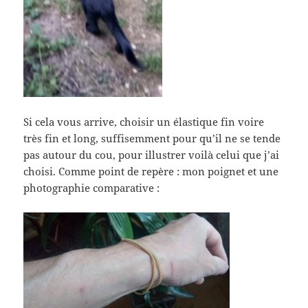
Si cela vous arrive, choisir un élastique fin voire
très fin et long, suffisemment pour qu’il ne se tende
pas autour du cou, pour illustrer voilà celui que j’ai
choisi. Comme point de repère : mon poignet et une
photographie comparative :