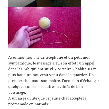
Avec mon nom, n°de téléphone et un petit mot
sympathique, le message a eu son effet : un appel
dans les 24h qui ont suivi. « Victoire » habite 100m
plus haut, un nouveau venu dans le quartier. Un
premier chat pour son maître, l’occasion d’échanger
quelques conseils et autres civilités de bon
voisinage.
A un an je doute que ce jeune chat accepte la
promenade en harnais…