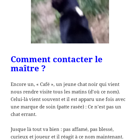
Comment contacter le
maître ?
Encore un, « Café », un jeune chat noir qui vient
nous rendre visite tous les matins (d’où ce nom).
Celui-là vient souvent et il est apparu une fois avec
une marque de soin (patte rasée) : Ce n’est pas un
chat errant.
Jusque là tout va bien : pas affamé, pas blessé,
curieux et joueur et il réagit à ce nom maintenant.