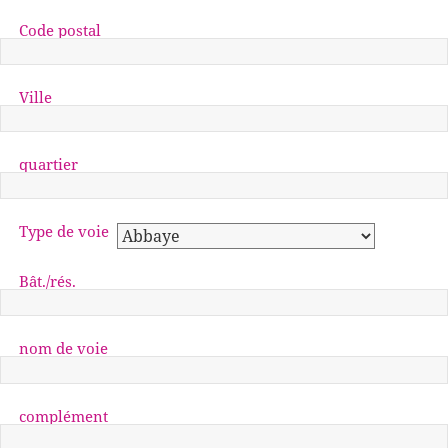
Code postal
Ville
quartier
Type de voie
Bât./rés.
nom de voie
complément