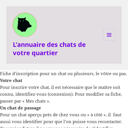
L'annuaire des chats de
MENU
ET
votre quartier
WIDGETS
Fiche d’inscription pour un chat ou plusieurs, le vôtre ou pas.
Votre chat
Pour inscrire votre chat, il est nécessaire que le maître soit
connu, identifiez-vous (connexion). Pour modifier sa fiche,
passer par « Mes chats ».
Un chat de passage
Pour un chat aperçu près de chez vous ou « à côté », il faut
aussi vous identifier pour que l’on puisse vous recontacter.