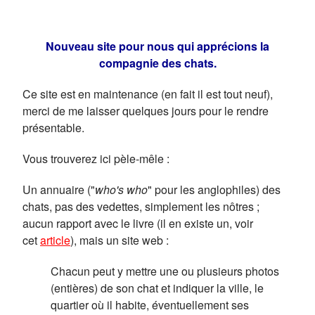
Nouveau site pour nous qui apprécions la
compagnie des chats.
Ce site est en maintenance (en fait il est tout neuf),
merci de me laisser quelques jours pour le rendre
présentable.
Vous trouverez ici pèle-mêle :
Un annuaire ("
who's who
" pour les anglophiles) des
chats, pas des vedettes, simplement les nôtres ;
aucun rapport avec le livre (il en existe un, voir
cet
article
), mais un site web :
Chacun peut y mettre une ou plusieurs photos
(entières) de son chat et indiquer la ville, le
quartier où il habite, éventuellement ses