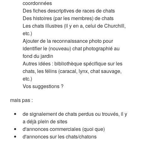
coordonnées
Des fiches descriptives de races de chats
Des histoires (par les membres) de chats
Les chats illustres (il y en a, celui de Churchill,
etc.)
Ajouter de la reconnaissance photo pour
identifier le (nouveau) chat photographié au
fond du jardin
Autres idées : bibliothèque spécifique sur les
chats, les félins (caracal, lynx, chat sauvage,
etc.)
Vos suggestions ?
mais pas :
de signalement de chats perdus ou trouvés, il y
a déjà plein de sites
d'annonces commerciales (quoi que)
d'annonces sur les chats/chatons