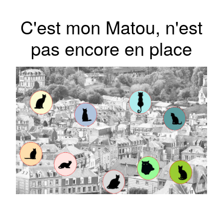
C'est mon Matou, n'est
pas encore en place